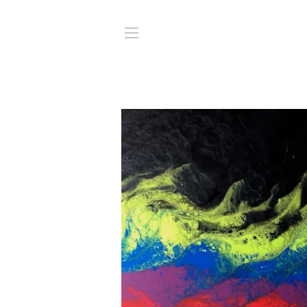
SITE NAVIGATION